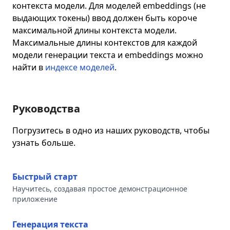
контекста модели. Для моделей embeddings (не
выдающих токены) ввод должен быть короче
максимальной длины контекста модели.
Максимальные длины контекстов для каждой
модели генерации текста и embeddings можно
найти в
индексе моделей
.
Руководства
Погрузитесь в одно из наших руководств, чтобы
узнать больше.
Быстрый старт
Научитесь, создавая простое демонстрационное
приложение
Генерация текста